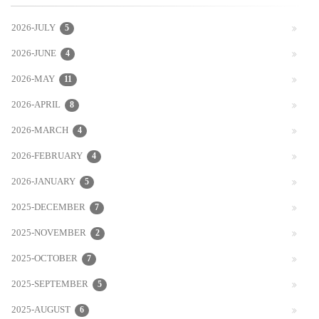
2026-JULY
5
2026-JUNE
4
2026-MAY
11
2026-APRIL
8
2026-MARCH
4
2026-FEBRUARY
4
2026-JANUARY
5
2025-DECEMBER
7
2025-NOVEMBER
2
2025-OCTOBER
7
2025-SEPTEMBER
5
2025-AUGUST
6