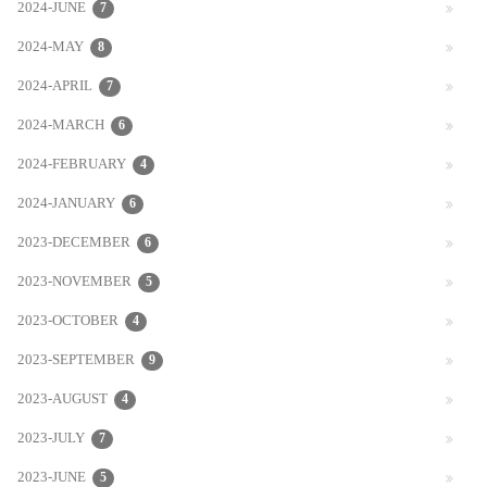
2024-JUNE
7
2024-MAY
8
2024-APRIL
7
2024-MARCH
6
2024-FEBRUARY
4
2024-JANUARY
6
2023-DECEMBER
6
2023-NOVEMBER
5
2023-OCTOBER
4
2023-SEPTEMBER
9
2023-AUGUST
4
2023-JULY
7
2023-JUNE
5