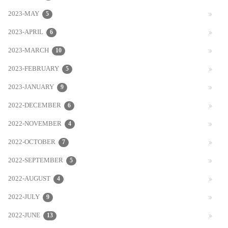
2023-MAY
5
2023-APRIL
6
2023-MARCH
10
2023-FEBRUARY
5
2023-JANUARY
9
2022-DECEMBER
6
2022-NOVEMBER
4
2022-OCTOBER
7
2022-SEPTEMBER
5
2022-AUGUST
4
2022-JULY
9
2022-JUNE
13