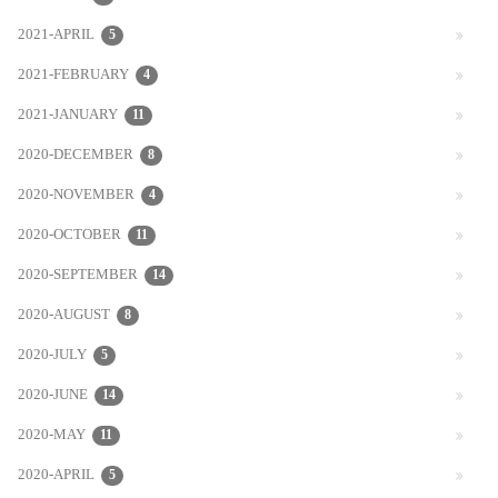
2021-APRIL
5
2021-FEBRUARY
4
2021-JANUARY
11
2020-DECEMBER
8
2020-NOVEMBER
4
2020-OCTOBER
11
2020-SEPTEMBER
14
2020-AUGUST
8
2020-JULY
5
2020-JUNE
14
2020-MAY
11
2020-APRIL
5