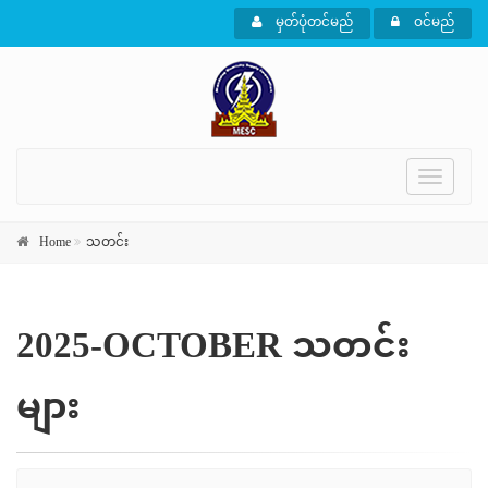
မှတ်ပုံတင်မည်
ဝင်မည်
Toggle
navigati
Home
သတင်း
2025-OCTOBER သတင်း
များ