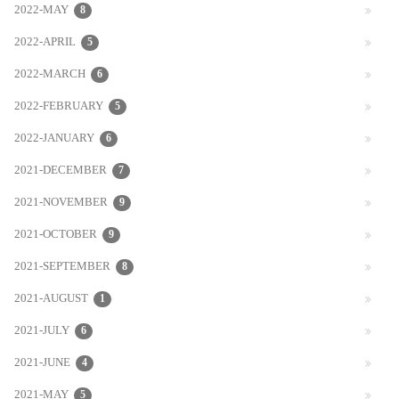
2022-MAY
8
2022-APRIL
5
2022-MARCH
6
2022-FEBRUARY
5
2022-JANUARY
6
2021-DECEMBER
7
2021-NOVEMBER
9
2021-OCTOBER
9
2021-SEPTEMBER
8
2021-AUGUST
1
2021-JULY
6
2021-JUNE
4
2021-MAY
5