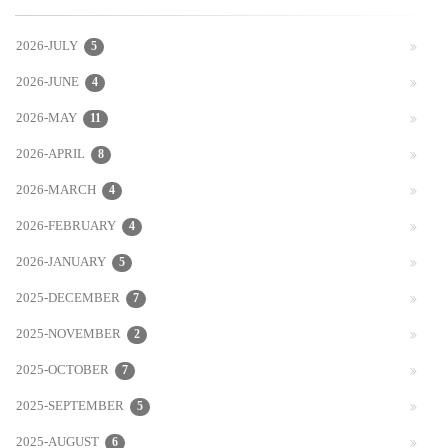
2026-JULY
5
2026-JUNE
4
2026-MAY
11
2026-APRIL
8
2026-MARCH
4
2026-FEBRUARY
4
2026-JANUARY
5
2025-DECEMBER
7
2025-NOVEMBER
2
2025-OCTOBER
7
2025-SEPTEMBER
5
2025-AUGUST
6