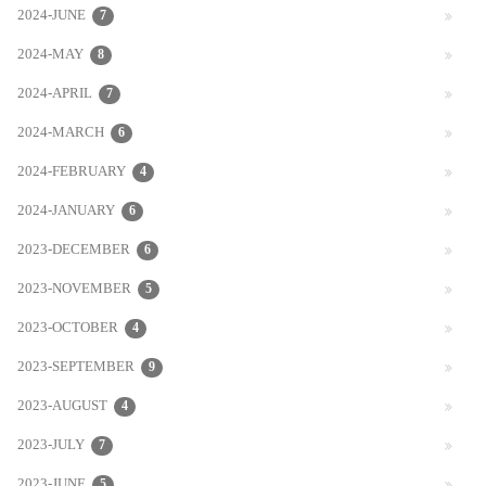
2024-JUNE
7
2024-MAY
8
2024-APRIL
7
2024-MARCH
6
2024-FEBRUARY
4
2024-JANUARY
6
2023-DECEMBER
6
2023-NOVEMBER
5
2023-OCTOBER
4
2023-SEPTEMBER
9
2023-AUGUST
4
2023-JULY
7
2023-JUNE
5