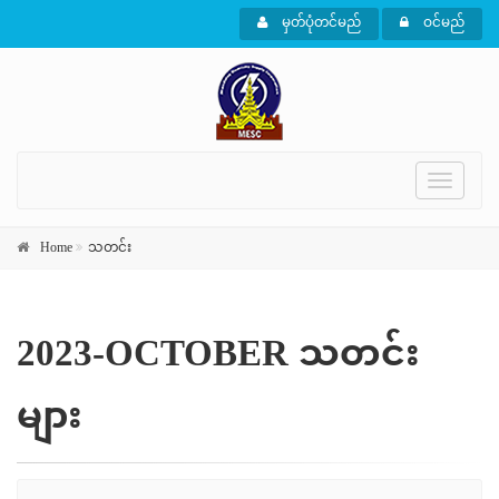
မှတ်ပုံတင်မည်
ဝင်မည်
Toggle
navigati
Home
သတင်း
2023-OCTOBER သတင်း
များ