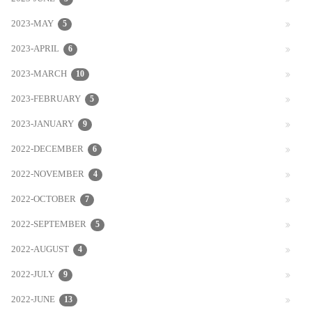
2023-MAY
5
2023-APRIL
6
2023-MARCH
10
2023-FEBRUARY
5
2023-JANUARY
9
2022-DECEMBER
6
2022-NOVEMBER
4
2022-OCTOBER
7
2022-SEPTEMBER
5
2022-AUGUST
4
2022-JULY
9
2022-JUNE
13