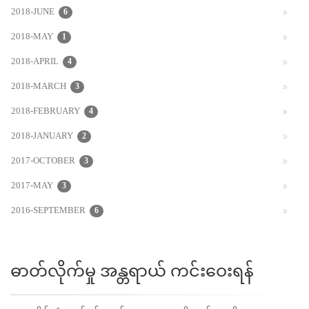
2018-JUNE
6
2018-MAY
1
2018-APRIL
4
2018-MARCH
3
2018-FEBRUARY
4
2018-JANUARY
2
2017-OCTOBER
3
2017-MAY
3
2016-SEPTEMBER
6
ဓာတ်လိုက်မှု အန္တရာယ် ကင်းဝေးရန်