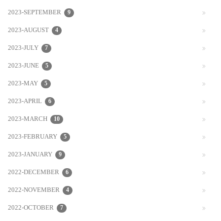
2023-SEPTEMBER
9
2023-AUGUST
4
2023-JULY
7
2023-JUNE
5
2023-MAY
5
2023-APRIL
6
2023-MARCH
10
2023-FEBRUARY
5
2023-JANUARY
9
2022-DECEMBER
6
2022-NOVEMBER
4
2022-OCTOBER
7