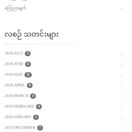
ကြေညာချက်
လစဉ် သတင်းများ
2026-JULY
5
2026-JUNE
4
2026-MAY
11
2026-APRIL
8
2026-MARCH
4
2026-FEBRUARY
4
2026-JANUARY
5
2025-DECEMBER
7