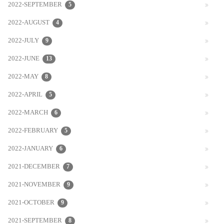
2022-SEPTEMBER
5
2022-AUGUST
4
2022-JULY
9
2022-JUNE
13
2022-MAY
8
2022-APRIL
5
2022-MARCH
6
2022-FEBRUARY
5
2022-JANUARY
6
2021-DECEMBER
7
2021-NOVEMBER
9
2021-OCTOBER
9
2021-SEPTEMBER
8