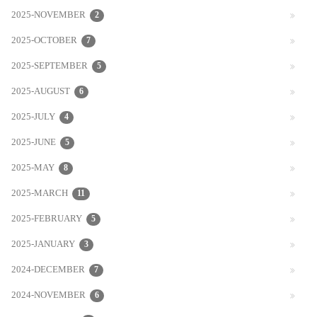
2025-NOVEMBER
2
2025-OCTOBER
7
2025-SEPTEMBER
5
2025-AUGUST
6
2025-JULY
4
2025-JUNE
5
2025-MAY
8
2025-MARCH
11
2025-FEBRUARY
5
2025-JANUARY
3
2024-DECEMBER
7
2024-NOVEMBER
6