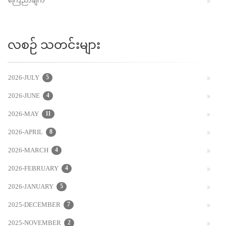
ကြေညာချက်
လစဉ် သတင်းများ
2026-JULY
5
2026-JUNE
4
2026-MAY
11
2026-APRIL
8
2026-MARCH
4
2026-FEBRUARY
4
2026-JANUARY
5
2025-DECEMBER
7
2025-NOVEMBER
2