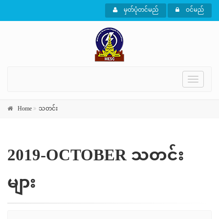
မှတ်ပုံတင်မည်
ဝင်မည်
Toggle
navigati
Home
သတင်း
2019-OCTOBER သတင်း
များ