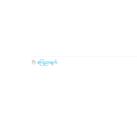
ကြေညာချက်